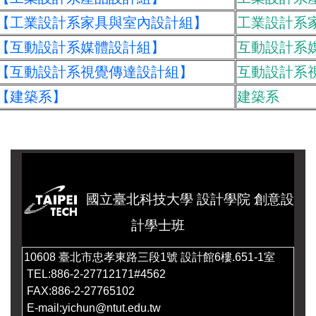
 【工業設計系家具與室內設計組】
工業設計系
 【互動設計系媒體設計組】
互動設計系
 【互動設計系視覺傳達設計組】
互動設計系
【建築系】
建築系
國立臺北科技大學 設計學院 創意設
計學士班
10608 臺北市忠孝東路三段1號 設計館6樓.651-1室
TEL:886-2-27712171#4562
FAX:886-2-27765102
E-mail:yichun@ntut.edu.tw