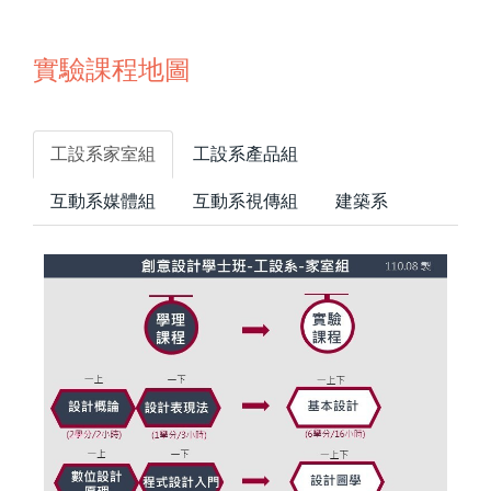
實驗課程地圖
工設系家室組
工設系產品組
互動系媒體組
互動系視傳組
建築系